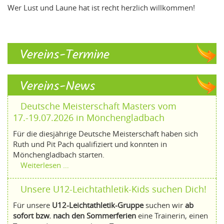
Wer Lust und Laune hat ist recht herzlich willkommen!
Vereins-Termine
Vereins-News
Deutsche Meisterschaft Masters vom
17.-19.07.2026 in Mönchengladbach
Für die diesjährige Deutsche Meisterschaft haben sich
Ruth und Pit Pach qualifiziert und konnten in
Mönchengladbach starten.
Weiterlesen …
Unsere U12-Leichtathletik-Kids suchen Dich!
Für unsere
U12-Leichtathletik-Gruppe
suchen wir
ab
sofort bzw. nach den Sommerferien
eine Trainerin, einen