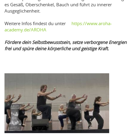
es Gesäß, Oberschenkel, Bauch und führt zu innerer
Ausgeglichenheit.
Weitere Infos findest du unter
https://www.aroha-
academy.de/AROHA
Fördere dein Selbstbewusstsein, setze verborgene Energien
frei und spüre deine körperliche und geistige Kraft.