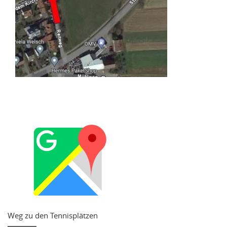
Weg zu den Tennisplätzen