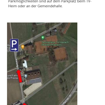
Parkmöglichkeiten sind auf dem Parkplatz beim TV-
Heim oder an der Gemeindehalle.