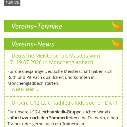
ZURÜCK
Vereins-Termine
Vereins-News
Deutsche Meisterschaft Masters vom
17.-19.07.2026 in Mönchengladbach
Für die diesjährige Deutsche Meisterschaft haben sich
Ruth und Pit Pach qualifiziert und konnten in
Mönchengladbach starten.
Weiterlesen …
Unsere U12-Leichtathletik-Kids suchen Dich!
Für unsere
U12-Leichtathletik-Gruppe
suchen wir
ab
sofort bzw. nach den Sommerferien
eine Trainerin, einen
Trainer oder gerne auch ein Trainerteam.