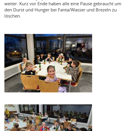
weiter. Kurz vor Ende haben alle eine Pause gebraucht um
den Durst und Hunger bei Fanta/Wasser und Brezeln zu
löschen.