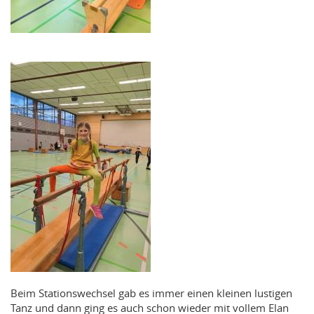
Beim Stationswechsel gab es immer einen kleinen lustigen
Tanz und dann ging es auch schon wieder mit vollem Elan