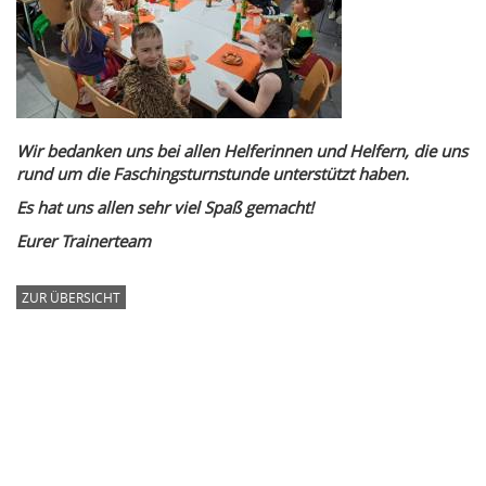
Wir bedanken uns bei allen Helferinnen und Helfern, die uns
rund um die Faschingsturnstunde unterstützt haben.
Es hat uns allen sehr viel Spaß gemacht!
Eurer Trainerteam
ZUR ÜBERSICHT