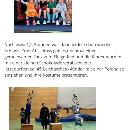
Nach etwa 1,5 Stunden war dann leider schon wieder
Schluss. Zum Abschluss gab es nochmal einen
gemeinsamen Tanz zum Fliegerlied und die Kinder wurden
mit einer kleinen Schokolade verabschiedet.
Jetzt durften ca. 45 Leichtathletik-Kinder mit einer Polonaise
einziehen und ihre Kostüme präsentieren.