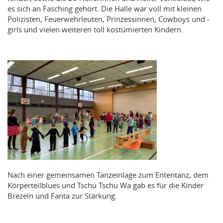
es sich an Fasching gehört. Die Halle war voll mit kleinen
Polizisten, Feuerwehrleuten, Prinzessinnen, Cowboys und -
girls und vielen weiteren toll kostümierten Kindern.
Nach einer gemeinsamen Tanzeinlage zum Ententanz, dem
Körperteilblues und Tschu Tschu Wa gab es für die Kinder
Brezeln und Fanta zur Stärkung.