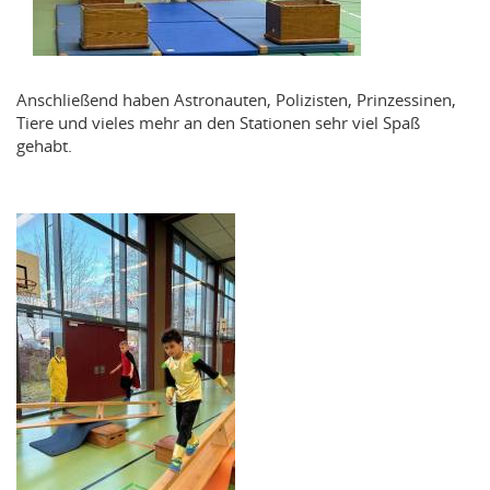
Anschließend haben Astronauten, Polizisten, Prinzessinen,
Tiere und vieles mehr an den Stationen sehr viel Spaß
gehabt.