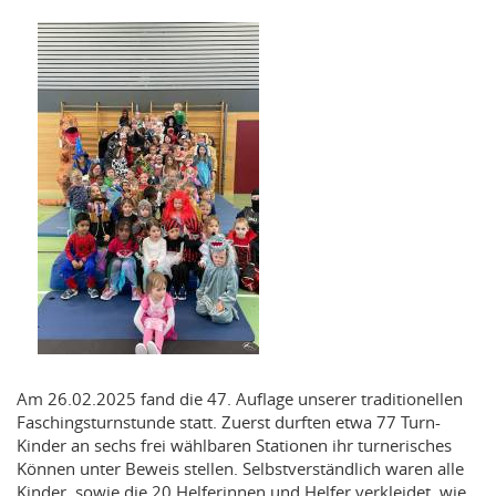
Am 26.02.2025 fand die 47. Auflage unserer traditionellen
Faschingsturnstunde statt. Zuerst durften etwa 77 Turn-
Kinder an sechs frei wählbaren Stationen ihr turnerisches
Können unter Beweis stellen. Selbstverständlich waren alle
Kinder, sowie die 20 Helferinnen und Helfer verkleidet, wie