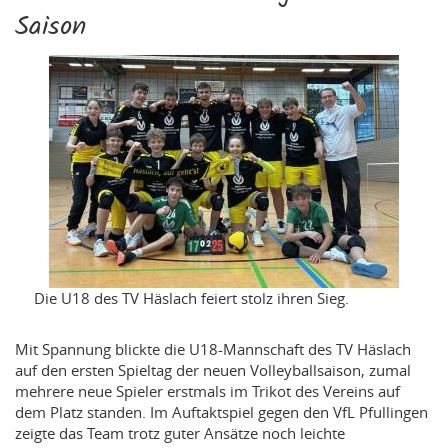
Saison
Die U18 des TV Häslach feiert stolz ihren Sieg.
Mit Spannung blickte die U18-Mannschaft des TV Häslach
auf den ersten Spieltag der neuen Volleyballsaison, zumal
mehrere neue Spieler erstmals im Trikot des Vereins auf
dem Platz standen. Im Auftaktspiel gegen den VfL Pfullingen
zeigte das Team trotz guter Ansätze noch leichte